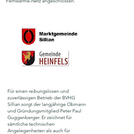
Fernwärme-Netz angeschlossen.
Für einen reibungslosen und
zuverlässigen Betrieb der BVHG
Sillian sorgt der langjährige Obmann
und Gründungsmitglied Peter Paul
Guggenberger. Er zeichnet für
sämtliche technischen
Angelegenheiten als auch für