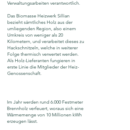
Verwaltungsarbeiten verantwortlich.
Das Biomasse Heizwerk Sillian
bezieht sämtliches Holz aus der
umliegenden Region, also einem
Umkreis von weniger als 20
Kilometern, und verarbeitet dieses zu
Hackschnitzeln, welche in weiterer
Folge thermisch verwertet werden.
Als Holz-Lieferanten fungieren in
erste Linie die Mitglieder der Heiz-
Genossenschaft.
Im Jahr werden rund 6.000 Festmeter
Brennholz verfeuert, woraus sich eine
Wärmemenge von 10 Millionen kWh
erzeugen lässt.