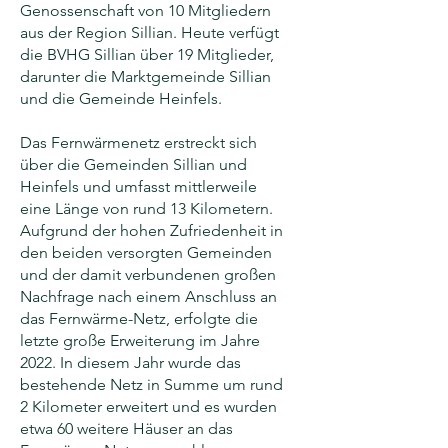
Genossenschaft von 10 Mitgliedern
aus der Region Sillian. Heute verfügt
die BVHG Sillian über 19 Mitglieder,
darunter die Marktgemeinde Sillian
und die Gemeinde Heinfels.
Das Fernwärmenetz erstreckt sich
über die Gemeinden Sillian und
Heinfels und umfasst mittlerweile
eine Länge von rund 13 Kilometern.
Aufgrund der hohen Zufriedenheit in
den beiden versorgten Gemeinden
und der damit verbundenen großen
Nachfrage nach einem Anschluss an
das Fernwärme-Netz, erfolgte die
letzte große Erweiterung im Jahre
2022. In diesem Jahr wurde das
bestehende Netz in Summe um rund
2 Kilometer erweitert und es wurden
etwa 60 weitere Häuser an das