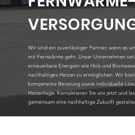
FERNWÄRME
VERSORGUN
Wir sind ein zuverlässiger Partner, wenn es 
mit Fernwärme geht. Unser Unternehmen setz
erneuerbare Energien wie Holz und Biomasse
nachhaltiges Heizen zu ermöglichen. Wir biet
kompetente Beratung sowie individuelle Lösu
Heizanlage. Kontaktieren Sie uns jetzt und la
gemeinsam eine nachhaltige Zukunft gestalte