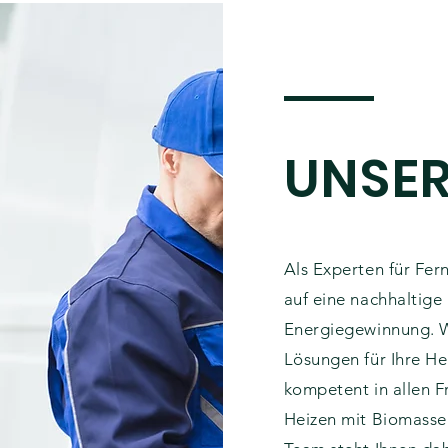
UNSER
Als Experten für Fe
auf eine nachhaltige
Energiegewinnung. Wi
Lösungen für Ihre He
kompetent in allen 
Heizen mit Biomasse