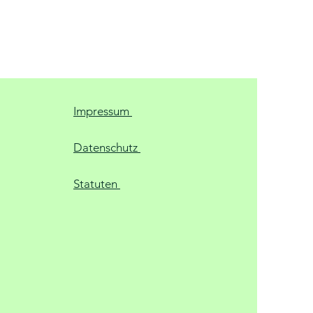
Impressum
Datenschutz
Statuten